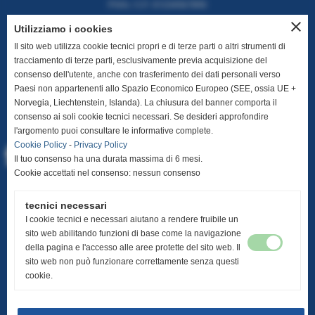
P.IVA / C.F: 01234567890
close
Utilizziamo i cookies
Il sito web utilizza cookie tecnici propri e di terze parti o altri strumenti di
tracciamento di terze parti, esclusivamente previa acquisizione del
CONTATTI
consenso dell'utente, anche con trasferimento dei dati personali verso
Paesi non appartenenti allo Spazio Economico Europeo (SEE, ossia UE +
T. +39 06 112 2334
Norvegia, Liechtenstein, Islanda). La chiusura del banner comporta il
E. info@miaazienda.it
consenso ai soli cookie tecnici necessari. Se desideri approfondire
l'argomento puoi consultare le informative complete.
Cookie Policy
-
Privacy Policy
Il tuo consenso ha una durata massima di 6 mesi.
Cookie accettati nel consenso: nessun consenso
INFO UTILI
tecnici necessari
Home
I cookie tecnici e necessari aiutano a rendere fruibile un
sito web abilitando funzioni di base come la navigazione
Privacy Policy
della pagina e l'accesso alle aree protette del sito web. Il
Cookie Policy
sito web non può funzionare correttamente senza questi
Mappa del sito web
cookie.